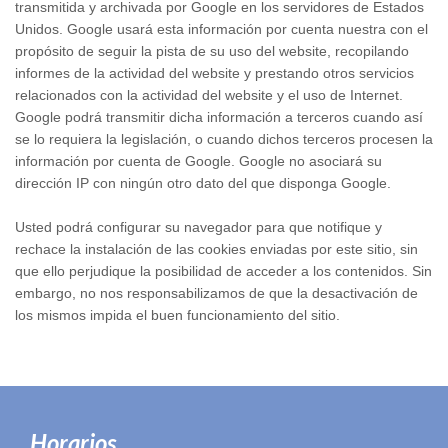
transmitida y archivada por Google en los servidores de Estados
Unidos. Google usará esta información por cuenta nuestra con el
propósito de seguir la pista de su uso del website, recopilando
informes de la actividad del website y prestando otros servicios
relacionados con la actividad del website y el uso de Internet.
Google podrá transmitir dicha información a terceros cuando así
se lo requiera la legislación, o cuando dichos terceros procesen la
información por cuenta de Google. Google no asociará su
dirección IP con ningún otro dato del que disponga Google.
Usted podrá configurar su navegador para que notifique y
rechace la instalación de las cookies enviadas por este sitio, sin
que ello perjudique la posibilidad de acceder a los contenidos. Sin
embargo, no nos responsabilizamos de que la desactivación de
los mismos impida el buen funcionamiento del sitio.
Horarios