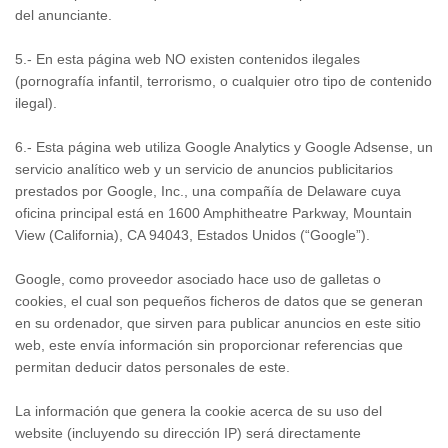
del anunciante.
5.- En esta página web NO existen contenidos ilegales
(pornografía infantil, terrorismo, o cualquier otro tipo de contenido
ilegal).
6.- Esta página web utiliza Google Analytics y Google Adsense, un
servicio analítico web y un servicio de anuncios publicitarios
prestados por Google, Inc., una compañía de Delaware cuya
oficina principal está en 1600 Amphitheatre Parkway, Mountain
View (California), CA 94043, Estados Unidos (“Google”).
Google, como proveedor asociado hace uso de galletas o
cookies, el cual son pequeños ficheros de datos que se generan
en su ordenador, que sirven para publicar anuncios en este sitio
web, este envía información sin proporcionar referencias que
permitan deducir datos personales de este.
La información que genera la cookie acerca de su uso del
website (incluyendo su dirección IP) será directamente