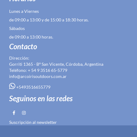
Lunes a Viernes
de 09:00 a 13:00 y de 15:00 a 18:30 horas.
Sábados
de 09:00 a 13:00 horas.
Contacto
Dirección:
Gorriti 1365 - Bº San Vicente, Córdoba, Argentina
Teléfono: + 54 9 3516 65-5779
info@arcoirisoutdoors.com.ar
+5493516655779
Seguinos en las redes
Suscripción al newsletter