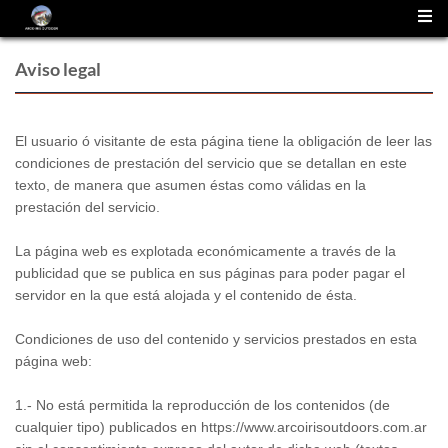
(
0
)
Aviso legal
El usuario ó visitante de esta página tiene la obligación de leer las
condiciones de prestación del servicio que se detallan en este
texto, de manera que asumen éstas como válidas en la
prestación del servicio.
La página web es explotada económicamente a través de la
publicidad que se publica en sus páginas para poder pagar el
servidor en la que está alojada y el contenido de ésta.
Condiciones de uso del contenido y servicios prestados en esta
página web:
1.- No está permitida la reproducción de los contenidos (de
cualquier tipo) publicados en https://www.arcoirisoutdoors.com.ar