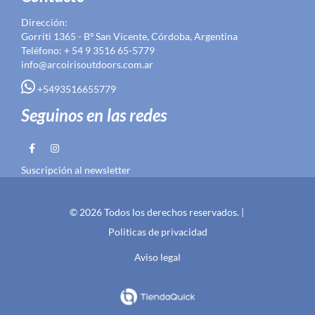
Dirección:
Gorriti 1365 - Bº San Vicente, Córdoba, Argentina
Teléfono: + 54 9 3516 65-5779
info@arcoirisoutdoors.com.ar
+5493516655779
Seguinos en las redes
Suscripción al newsletter
© 2026 Todos los derechos reservados. |
Politicas de privacidad
Aviso legal