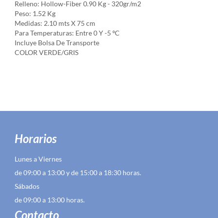
Relleno: Hollow-Fiber 0.90 Kg - 320gr/m2
Peso: 1.52 Kg
Medidas: 2.10 mts X 75 cm
Para Temperaturas: Entre 0 Y -5 ºC
Incluye Bolsa De Transporte
COLOR VERDE/GRIS
Horarios
Lunes a Viernes
de 09:00 a 13:00 y de 15:00 a 18:30 horas.
Sábados
de 09:00 a 13:00 horas.
Contacto