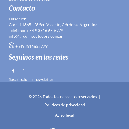
Contacto
Dirección:
Gorriti 1365 - Bº San Vicente, Córdoba, Argentina
Teléfono: + 54 9 3516 65-5779
info@arcoirisoutdoors.com.ar
+5493516655779
Seguinos en las redes
Suscripción al newsletter
© 2026 Todos los derechos reservados. |
Politicas de privacidad
Aviso legal