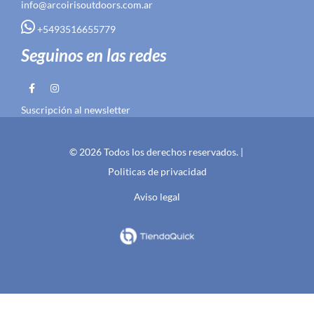
info@arcoirisoutdoors.com.ar
+5493516655779
Seguinos en las redes
Suscripción al newsletter
© 2026 Todos los derechos reservados. |
Politicas de privacidad
Aviso legal