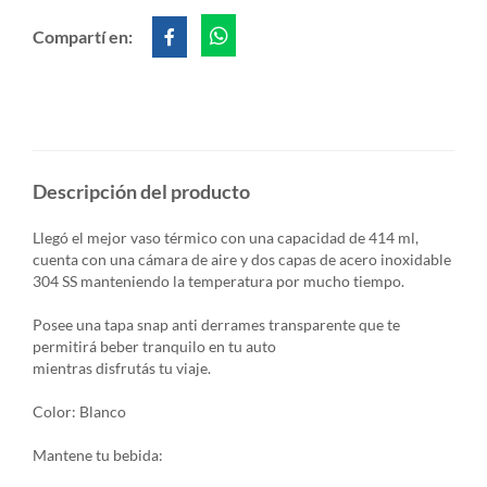
Compartí en:
Descripción del producto
Llegó el mejor vaso térmico con una capacidad de 414 ml,
cuenta con una cámara de aire y dos capas de acero inoxidable
304 SS manteniendo la temperatura por mucho tiempo.
Posee una tapa snap anti derrames transparente que te
permitirá beber tranquilo en tu auto
mientras disfrutás tu viaje.
Color: Blanco
Mantene tu bebida: