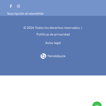
Suscripción al newsletter
© 2026 Todos los derechos reservados. |
Politicas de privacidad
Aviso legal