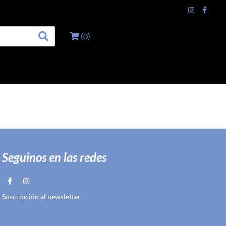
(
0
)
Seguinos en las redes
Suscripción al newsletter