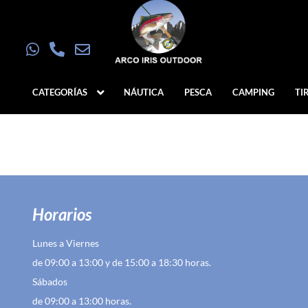
CATEGORÍAS
NÁUTICA
PESCA
CAMPING
TI
Horarios
Lunes a Viernes
de 09:00 a 13:00 y de 15:00 a 18:30 horas.
Sábados
de 09:00 a 13:00 horas.