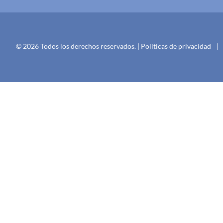
© 2026 Todos los derechos reservados. |
Politicas de privacidad
|