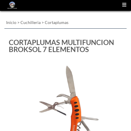
(
0
)
Inicio
>
Cuchilleria
>
Cortaplumas
CORTAPLUMAS MULTIFUNCION
BROKSOL 7 ELEMENTOS