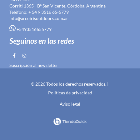
Gorriti 1365 - Bº San Vicente, Córdoba, Argentina
Teléfono: + 54 9 3516 65-5779
info@arcoirisoutdoors.com.ar
+5493516655779
Seguinos en las redes
Suscripción al newsletter
© 2026 Todos los derechos reservados. |
Politicas de privacidad
Aviso legal