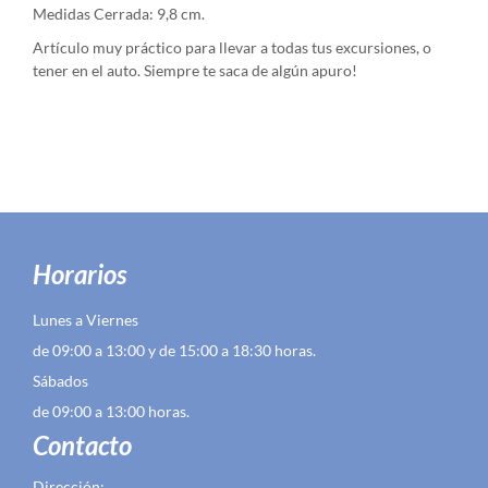
Medidas Cerrada: 9,8 cm.
Artículo muy práctico para llevar a todas tus excursiones, o
tener en el auto. Siempre te saca de algún apuro!
Horarios
Lunes a Viernes
de 09:00 a 13:00 y de 15:00 a 18:30 horas.
Sábados
de 09:00 a 13:00 horas.
Contacto
Dirección: