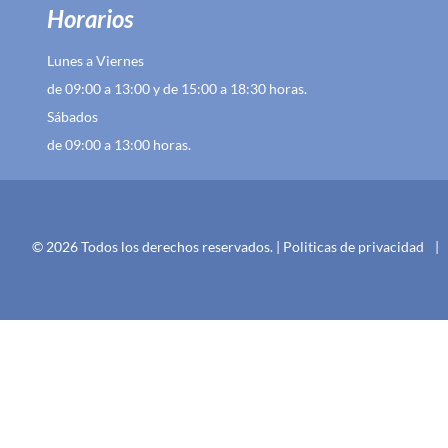
Horarios
Lunes a Viernes
de 09:00 a 13:00 y de 15:00 a 18:30 horas.
Sábados
de 09:00 a 13:00 horas.
© 2026 Todos los derechos reservados. |
Politicas de privacidad
|