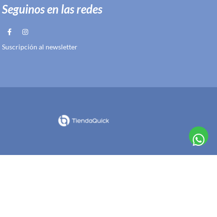
Seguinos en las redes
Suscripción al newsletter