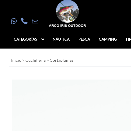
CATEGORÍAS
NÁUTICA
PESCA
CAMPING
TI
Inicio
>
Cuchilleria
>
Cortaplumas