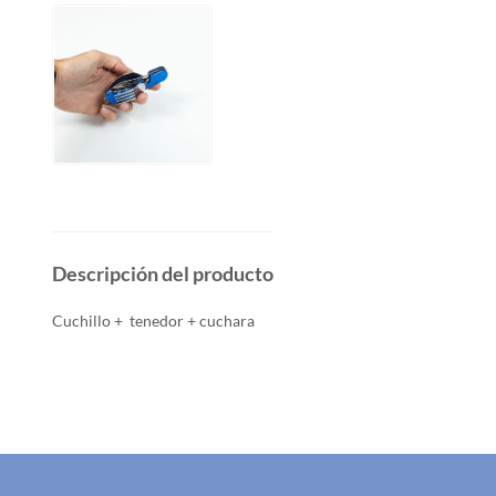
Descripción del producto
Cuchillo + tenedor + cuchara