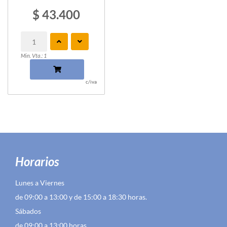
$ 43.400
Min. Vta.: 1
c/iva
Horarios
Lunes a Viernes
de 09:00 a 13:00 y de 15:00 a 18:30 horas.
Sábados
de 09:00 a 13:00 horas.