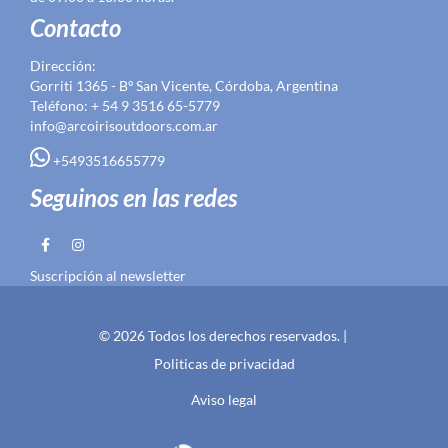
Contacto
Dirección:
Gorriti 1365 - Bº San Vicente, Córdoba, Argentina
Teléfono: + 54 9 3516 65-5779
info@arcoirisoutdoors.com.ar
+5493516655779
Seguinos en las redes
Suscripción al newsletter
© 2026 Todos los derechos reservados. |
Politicas de privacidad
Aviso legal