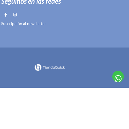
Seguinos en las redes
Suscripción al newsletter