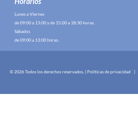
Horarios
Lunes a Viernes
de 09:00 a 13:00 y de 15:00 a 18:30 horas.
Sábados
de 09:00 a 13:00 horas.
© 2026 Todos los derechos reservados. |
Politicas de privacidad
|