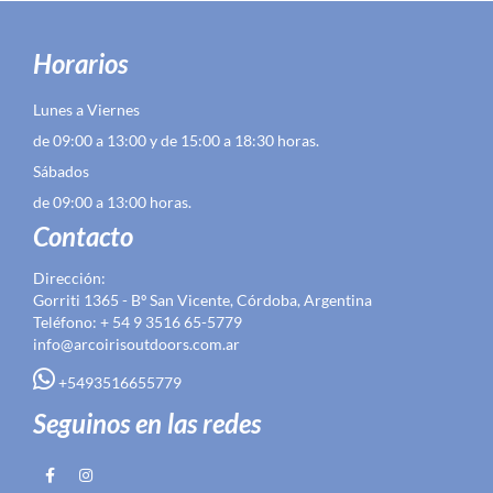
Horarios
Lunes a Viernes
de 09:00 a 13:00 y de 15:00 a 18:30 horas.
Sábados
de 09:00 a 13:00 horas.
Contacto
Dirección:
Gorriti 1365 - Bº San Vicente, Córdoba, Argentina
Teléfono: + 54 9 3516 65-5779
info@arcoirisoutdoors.com.ar
+5493516655779
Seguinos en las redes