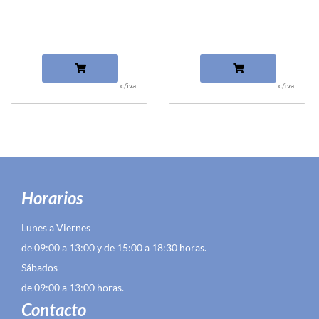
c/iva
c/iva
Horarios
Lunes a Viernes
de 09:00 a 13:00 y de 15:00 a 18:30 horas.
Sábados
de 09:00 a 13:00 horas.
Contacto