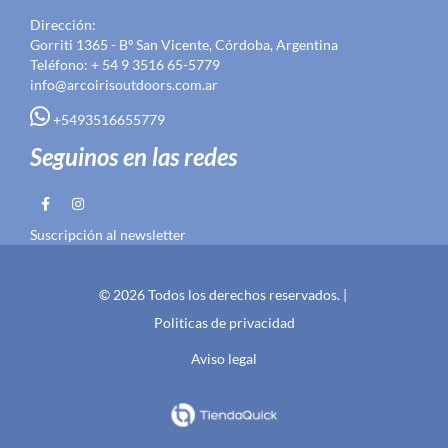
Dirección:
Gorriti 1365 - Bº San Vicente, Córdoba, Argentina
Teléfono: + 54 9 3516 65-5779
info@arcoirisoutdoors.com.ar
+5493516655779
Seguinos en las redes
Suscripción al newsletter
© 2026 Todos los derechos reservados. |
Politicas de privacidad
Aviso legal