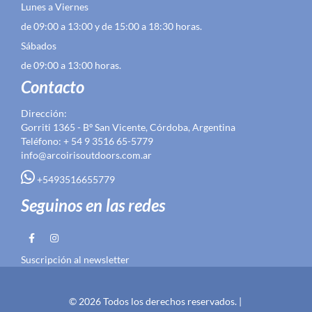
Lunes a Viernes
de 09:00 a 13:00 y de 15:00 a 18:30 horas.
Sábados
de 09:00 a 13:00 horas.
Contacto
Dirección:
Gorriti 1365 - Bº San Vicente, Córdoba, Argentina
Teléfono: + 54 9 3516 65-5779
info@arcoirisoutdoors.com.ar
+5493516655779
Seguinos en las redes
Suscripción al newsletter
© 2026 Todos los derechos reservados. |