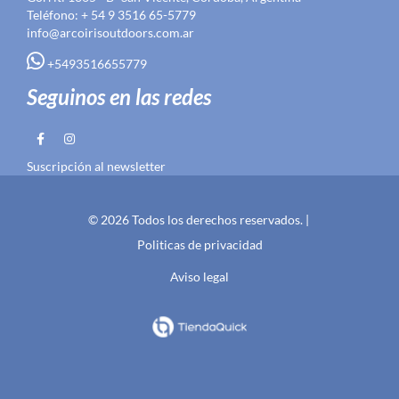
Teléfono: + 54 9 3516 65-5779
info@arcoirisoutdoors.com.ar
+5493516655779
Seguinos en las redes
Suscripción al newsletter
© 2026 Todos los derechos reservados. |
Politicas de privacidad
Aviso legal