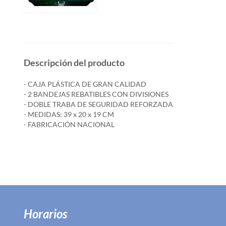
Descripción del producto
- CAJA PLÁSTICA DE GRAN CALIDAD
- 2 BANDEJAS REBATIBLES CON DIVISIONES
- DOBLE TRABA DE SEGURIDAD REFORZADA
- MEDIDAS: 39 x 20 x 19 CM
- FABRICACIÓN NACIONAL
Horarios