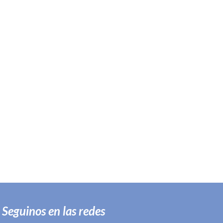
Seguinos en las redes