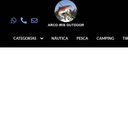
CATEGORÍAS
NÁUTICA
PESCA
CAMPING
TI