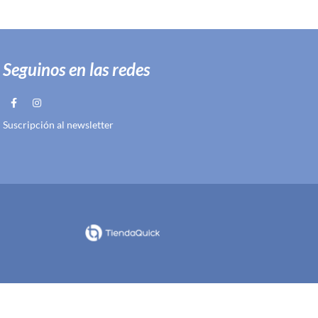
Seguinos en las redes
Suscripción al newsletter