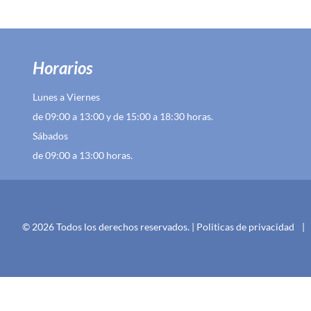
Horarios
Lunes a Viernes
de 09:00 a 13:00 y de 15:00 a 18:30 horas.
Sábados
de 09:00 a 13:00 horas.
© 2026 Todos los derechos reservados. |
Politicas de privacidad
|