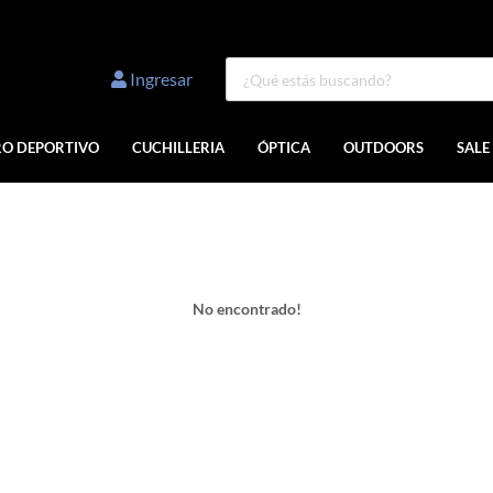
Ingresar
RO DEPORTIVO
CUCHILLERIA
ÓPTICA
OUTDOORS
SALE
No encontrado!