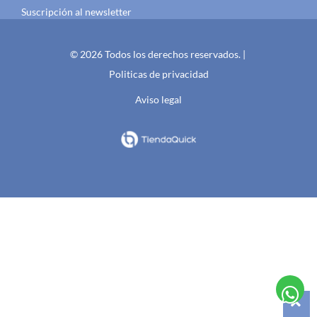
Suscripción al newsletter
© 2026 Todos los derechos reservados. |
Politicas de privacidad
Aviso legal