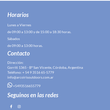
Horarios
Lunes a Viernes
de 09:00 a 13:00 y de 15:00 a 18:30 horas.
Sábados
de 09:00 a 13:00 horas.
Contacto
Dirección:
Gorriti 1365 - Bº San Vicente, Córdoba, Argentina
Teléfono: + 54 9 3516 65-5779
info@arcoirisoutdoors.com.ar
+5493516655779
Seguinos en las redes