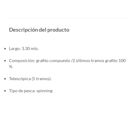
Descripción del producto
Largo: 3.30 mts.
Composición: grafito compuesto /2 últimos tramos grafito 100
%
Telescópica (5 tramos).
Tipo de pesca: spinning