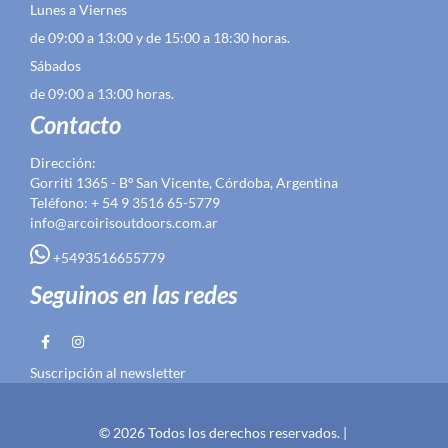
Lunes a Viernes
de 09:00 a 13:00 y de 15:00 a 18:30 horas.
Sábados
de 09:00 a 13:00 horas.
Contacto
Dirección:
Gorriti 1365 - Bº San Vicente, Córdoba, Argentina
Teléfono: + 54 9 3516 65-5779
info@arcoirisoutdoors.com.ar
+5493516655779
Seguinos en las redes
Suscripción al newsletter
© 2026 Todos los derechos reservados. |