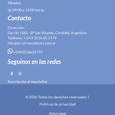
Sábados
de 09:00 a 13:00 horas.
Contacto
Dirección:
Gorriti 1365 - Bº San Vicente, Córdoba, Argentina
Teléfono: + 54 9 3516 65-5779
info@arcoirisoutdoors.com.ar
+5493516655779
Seguinos en las redes
Suscripción al newsletter
© 2026 Todos los derechos reservados. |
Politicas de privacidad
Aviso legal