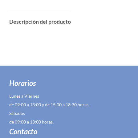
Descripción del producto
Horarios
Lunes a Viernes
de 09:00 a 13:00 y de 15:00 a 18:30 horas.
Sábados
de 09:00 a 13:00 horas.
Contacto