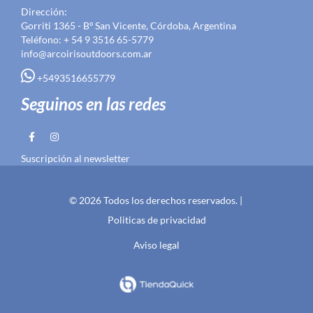
Dirección:
Gorriti 1365 - Bº San Vicente, Córdoba, Argentina
Teléfono: + 54 9 3516 65-5779
info@arcoirisoutdoors.com.ar
+5493516655779
Seguinos en las redes
Suscripción al newsletter
© 2026 Todos los derechos reservados. |
Politicas de privacidad
Aviso legal