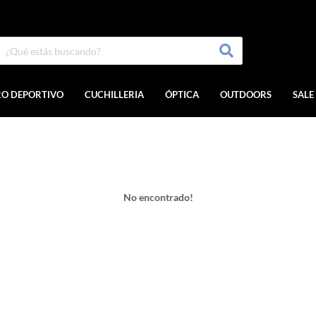
RO DEPORTIVO
CUCHILLERIA
ÓPTICA
OUTDOORS
SALE
No encontrado!