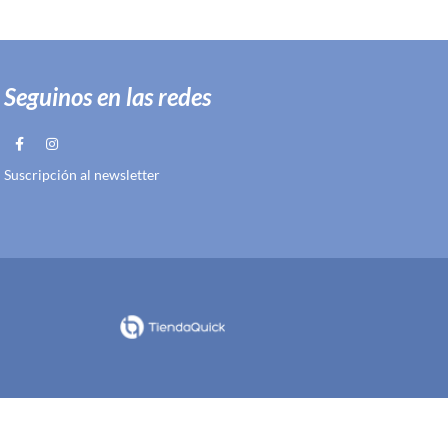
Seguinos en las redes
Suscripción al newsletter