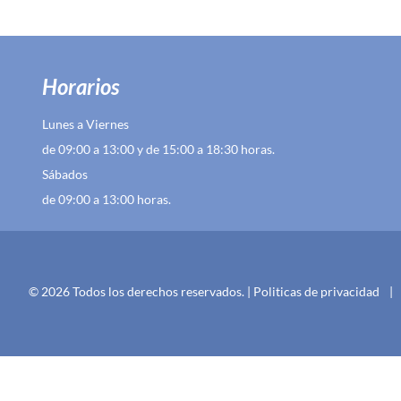
Horarios
Lunes a Viernes
de 09:00 a 13:00 y de 15:00 a 18:30 horas.
Sábados
de 09:00 a 13:00 horas.
© 2026 Todos los derechos reservados. |
Politicas de privacidad
|