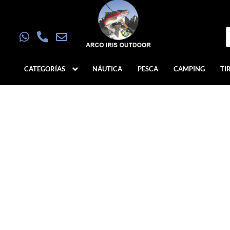
CATEGORÍAS
NÁUTICA
PESCA
CAMPING
TI