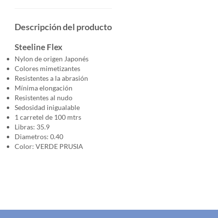
Descripción del producto
Steeline Flex
Nylon de origen Japonés
Colores mimetizantes
Resistentes a la abrasión
Mínima elongación
Resistentes al nudo
Sedosidad inigualable
1 carretel de 100 mtrs
Libras: 35.9
Diametros: 0.40
Color: VERDE PRUSIA