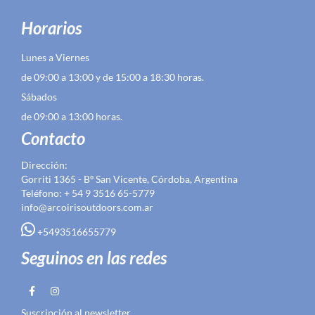
Horarios
Lunes a Viernes
de 09:00 a 13:00 y de 15:00 a 18:30 horas.
Sábados
de 09:00 a 13:00 horas.
Contacto
Dirección:
Gorriti 1365 - Bº San Vicente, Córdoba, Argentina
Teléfono: + 54 9 3516 65-5779
info@arcoirisoutdoors.com.ar
+5493516655779
Seguinos en las redes
Suscripción al newsletter