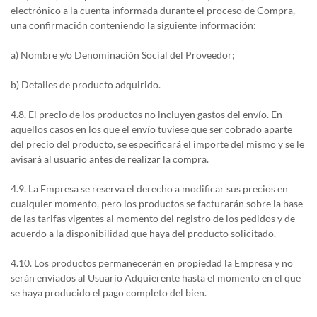
electrónico a la cuenta informada durante el proceso de Compra,
una confirmación conteniendo la siguiente información:
a) Nombre y/o Denominación Social del Proveedor;
b) Detalles de producto adquirido.
4.8. El precio de los productos no incluyen gastos del envío. En
aquellos casos en los que el envío tuviese que ser cobrado aparte
del precio del producto, se especificará el importe del mismo y se le
avisará al usuario antes de realizar la compra.
4.9. La Empresa se reserva el derecho a modificar sus precios en
cualquier momento, pero los productos se facturarán sobre la base
de las tarifas vigentes al momento del registro de los pedidos y de
acuerdo a la disponibilidad que haya del producto solicitado.
4.10. Los productos permanecerán en propiedad la Empresa y no
serán envíados al Usuario Adquierente hasta el momento en el que
se haya producido el pago completo del bien.