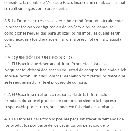
considera la cuenta de Mercado Pago, ligado a un email, con la cual
se realizan pagos como una cuenta.
3.5. La Empresa se reserva el derecho a modificar unilateralmente,
la presentación y configuración de los Servicios, así como las
condiciones requeridas para utilizar los mismos, las cuales serán
comunicadas a los Usuarios en la forma prescripta en la Cláusula
1.4.
4 ADQUISICIÓN DE UN PRODUCTO
4.1. El Usuario que desee adquirir un Producto: "Usuario
Adquirente" deberá declarar su voluntad de compra, haciendo click
sobre el botón " Iniciar Compra", debiendo completar los datos que
se le requieran durante el proceso de compra.
4.2. El Usuario será el único responsable de la información
brindada durante el proceso de compra, no siendo la Empresa
responsable por errores, omisiones y/o falsedad de la misma.
4.3. La Empresa hará todo lo posible para satisfacer la demanda de
los productos por parte de los usuarios. Sin perjuicio de lo