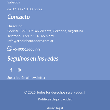
Sábados
de 09:00 a 13:00 horas.
Contacto
Dirección:
Gorriti 1365 - Bº San Vicente, Córdoba, Argentina
Teléfono: + 54 9 3516 65-5779
info@arcoirisoutdoors.com.ar
+5493516655779
Seguinos en las redes
Suscripción al newsletter
© 2026 Todos los derechos reservados. |
Politicas de privacidad
Aviso legal