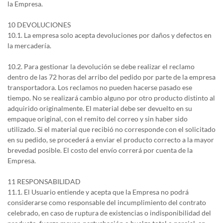
la Empresa.
10 DEVOLUCIONES
10.1. La empresa solo acepta devoluciones por daños y defectos en
la mercadería.
10.2. Para gestionar la devolución se debe realizar el reclamo
dentro de las 72 horas del arribo del pedido por parte de la empresa
transportadora. Los reclamos no pueden hacerse pasado ese
tiempo. No se realizará cambio alguno por otro producto distinto al
adquirido originalmente. El material debe ser devuelto en su
empaque original, con el remito del correo y sin haber sido
utilizado. Si el material que recibió no corresponde con el solicitado
en su pedido, se procederá a enviar el producto correcto a la mayor
brevedad posible. El costo del envío correrá por cuenta de la
Empresa.
11 RESPONSABILIDAD
11.1. El Usuario entiende y acepta que la Empresa no podrá
considerarse como responsable del incumplimiento del contrato
celebrado, en caso de ruptura de existencias o indisponibilidad del