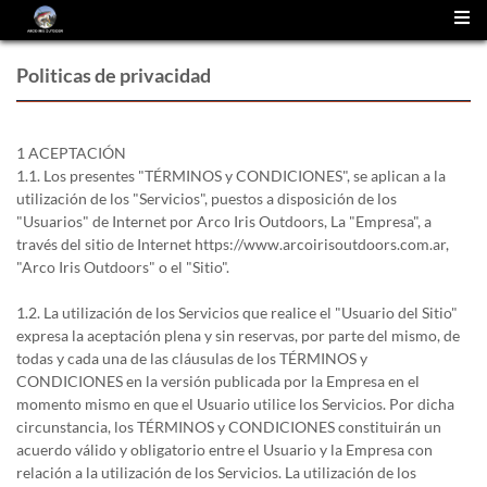
(
0
)
Politicas de privacidad
1 ACEPTACIÓN
1.1. Los presentes "TÉRMINOS y CONDICIONES", se aplican a la
utilización de los "Servicios", puestos a disposición de los
"Usuarios" de Internet por Arco Iris Outdoors, La "Empresa", a
través del sitio de Internet https://www.arcoirisoutdoors.com.ar,
"Arco Iris Outdoors" o el "Sitio".
1.2. La utilización de los Servicios que realice el "Usuario del Sitio"
expresa la aceptación plena y sin reservas, por parte del mismo, de
todas y cada una de las cláusulas de los TÉRMINOS y
CONDICIONES en la versión publicada por la Empresa en el
momento mismo en que el Usuario utilice los Servicios. Por dicha
circunstancia, los TÉRMINOS y CONDICIONES constituirán un
acuerdo válido y obligatorio entre el Usuario y la Empresa con
relación a la utilización de los Servicios. La utilización de los