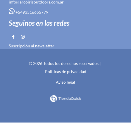
info@arcoirisoutdoors.com.ar
+5493516655779
Seguinos en las redes
Suscripción al newsletter
© 2026 Todos los derechos reservados. |
Politicas de privacidad
Aviso legal